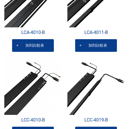
LCA-4010-B
LCA-4011-B
加到比較表
加到比較表
LCC-4010-B
LCC-4019-B