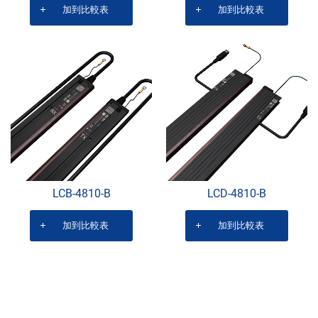
加到比較表
加到比較表
LCB-4810-B
LCD-4810-B
加到比較表
加到比較表