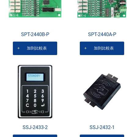
SPT-2440B-P
SPT-2440A-P
加到比較表
加到比較表
SSJ-2433-2
SSJ-2432-1