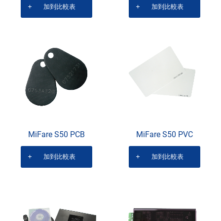
加到比較表
加到比較表
MiFare S50 PCB
MiFare S50 PVC
加到比較表
加到比較表