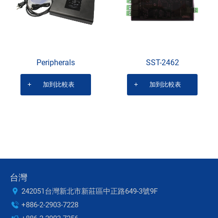
Peripherals
SST-2462
加到比較表
加到比較表
台灣
242051台灣新北市新莊區中正路649-3號9F
+886-2-2903-7228